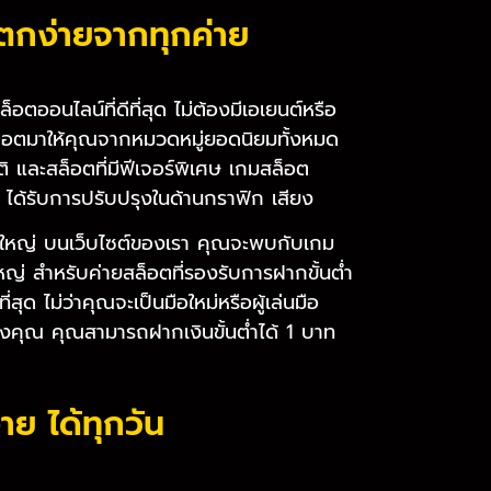
ตกง่ายจากทุกค่าย
อตออนไลน์ที่ดีที่สุด ไม่ต้องมีเอเยนต์หรือ
ล็อตมาให้คุณจากหมวดหมู่ยอดนิยมทั้งหมด
 และสล็อตที่มีฟีเจอร์พิเศษ เกมสล็อต
ได้รับการปรับปรุงในด้านกราฟิก เสียง
วัลใหญ่ บนเว็บไซต์ของเรา คุณจะพบกับเกม
ญ่ สำหรับค่ายสล็อตที่รองรับการฝากขั้นต่ำ
ุด ไม่ว่าคุณจะเป็นมือใหม่หรือผู้เล่นมือ
องคุณ คุณสามารถฝากเงินขั้นต่ำได้ 1 บาท
ย ได้ทุกวัน