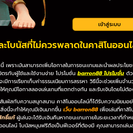
เข้าสู่ระบบ
และโบนัสที่ไม่ควรพลาดในคาสิโนออนไ
านี้ เพราะมันสามารถเพิ่มโอกาสในการชนะเกมและนำผลประโยชน์มาส
นมิตรกับผู้ใช้และใช้งานง่าย โปรโมชั่น
barron88 โปรโมชั่น
ด้ว
ไปจะมีการเรียกเก็บค่าธรรมเนียมการสรรหา วิธีนี้จะช่วยเพิ่มจ
ทำให้คุณมีโอกาสลองเล่นเกมที่แตกต่างกัน และรับเงินโดยไม่ต้อ
้นและสัมผัสกับความสนุกสนาน คาสิโนออนไลน์ก็ได้รับความนิยมอย่า
่งนี้จะทำให้คุณมีเงินมากขึ้น
เว็บ barron88
เพื่อเล่นที่คาส
ิทธิ์แท้
ผู้เล่นจะได้รับเงินคืนหากชนะเกมภายในระยะเวลาที่กำห
ออนไลน์ โบนัสหมุนฟรีถือเป็นฟีเจอร์ที่ต้องมี คุณสามารถเล่นส