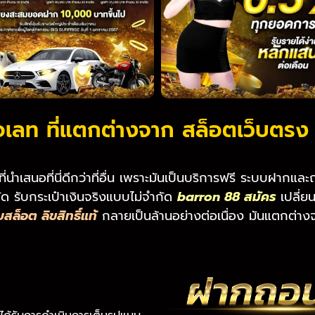
เลท ที่แตกต่างจาก สล็อตเว็บตรง ทั
ที่นำเสนอที่นี่ดีกว่าที่อื่น เพราะมันเป็นบริการฟรี ระบบฝากแล
ด รับกระเป๋าเงินจริงแบบไม่จำกัด
barron 88 สมัคร
เปลี่ย
บสล็อต ลิขสิทธิ์แท้
กลายเป็นล้านอย่างต่อเนื่อง มันแตกต่าง