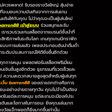
ม่ควรพลาด! รับรองรางวัลใหญ่ ลุ้นง่าย
มที่จะมอบความบันเทิงจากการเล่นเกม
นเต้นให้กับคุณ ไม่ว่าคุณจะเป็นผู้เล่นใหม่
barron88 เข้าสู่ระบบ
ร่วมสนุกและรับ
ย เรารวบรวมเกมสล็อตจากแบรนด์ชั้นนำที่
สิทธิภาพในระดับโลก เกมทุกเกมมีกราฟิก
แบบการเล่นแล้ว เพลงประกอบอันน่าดื่มด่ำ
ยกระดับประสบการณ์ให้ดียิ่งขึ้นอีกด้วย
นทุกการหมุน แพลตฟอร์มสล็อตพรีเมี่ยม
งินขั้นสูงอีกด้วย ธุรกรรมที่รวดเร็วและ
ป ความสะดวกสบายสูงสุดสำหรับผู้เล่นทุก
ต
เว็บ barron88
ของเราแตกต่างคือการ
ชนะอย่างง่ายดายทุกวัน คุณไม่จำเป็นต้อง
อตในแต่ละการหมุน แต่ละเกมจะมีองค์ประ
่นเต้นและโอกาสในการชนะ ยิ่งคุณเล่นมาก
งวัลแจ็กพอตก็ยิ่งมากขึ้นเท่านั้น