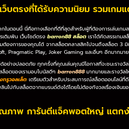
ว็บตรงที่ได้รับความนิยม รวมเกมแ
อนนี้ นี่คือทางเลือกที่ดีที่สุดสำหรับผู้ที่ต้องการเล่นเกมสล็
ารเดิมพัน เว็บไซต์ตรง
barron88 สล็อต
เราได้คัดสรรเกมส
วามต้องการของคุณได้ จากสล็อตคลาสสิคไปจนถึงสล็อต 3 มิติ
Soft, Pragmatic Play, Joker Gaming และอื่นๆ อีกมากมาย 
นได้อย่างปลอดภัย ทุกครั้งที่คุณเล่นคุณมีโอกาสที่จะชนะราง
กมสล็อตของเรามอบโบนัสดีๆ
barron888
มากมายและรางวัลให
งทรูวอลเล็ต
เตรียมตัวสำหรับประสบการณ์สล็อตออนไลน์ที่ดีที่ส
พลินไปกับสล็อตจากแบรนด์ดังได้โดยไม่ต้องกังวลเรื่องเงินข
ุณภาพ การันตีแจ็คพอตใหญ่ แตกง่า