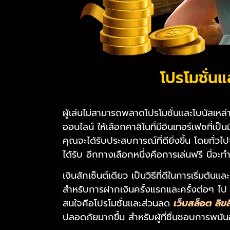
โปรโมชั่น
ผู้เล่นไม่สามารถพลาดโปรโมชั่นและโบนัสเหล่
ออนไลน์ ให้เลือกคาสิโนที่มีอินเทอร์เฟซที่เป็
คุณจะได้รับประสบการณ์ที่ดียิ่งขึ้น โดยทั่ว
ได้รับ อีกทางเลือกหนึ่งคือการเล่นฟรี นี่จะ
เงินสักเซ็นต์เดียว เป็นวิธีที่ดีในการเริ่มต
สำหรับการฝากเงินครั้งแรกและครั้งต่อๆ ไป สิ
สนใจคือโปรโมชั่นและส่วนลด
เว็บสล็อต ลิขส
ปลอดภัยมากขึ้น สำหรับผู้ที่ชื่นชอบการพนัน